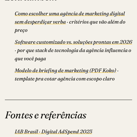
Como escolher uma agência de marketing digital
sem desperdiçar verba
· critérios que vão além do
preço
Software customizado vs. soluções prontas em 2026
· por que stack de tecnologia da agência influencia o
que você paga
Modelo de briefing de marketing (PDF Koko)
·
template pra cotar agência com escopo claro
Fontes e referências
IAB Brasil · Digital AdSpend 2025