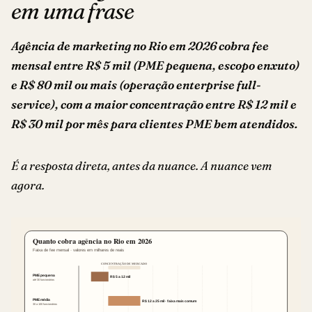
em uma frase
Agência de marketing no Rio em 2026 cobra fee
mensal entre R$ 5 mil (PME pequena, escopo enxuto)
e R$ 80 mil ou mais (operação enterprise full-
service), com a maior concentração entre R$ 12 mil e
R$ 30 mil por mês para clientes PME bem atendidos.
É a resposta direta, antes da nuance. A nuance vem
agora.