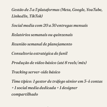
Gestão de 3 a 5 plataformas (Meta, Google, YouTube,
LinkedIn, TikTok)
Social media com 20 a 30 entregas mensais
Relatórios semanais ou quinzenais
Reunião semanal de planejamento
Consultoria estratégica de funil
Produção de vídeo básico (até 8 reels/mês)
Tracking server-side básico
Time típico: 1 gestor de tráfego sênior em 3-4 contas
+ 1 social media dedicada + 1 designer
compartilhado