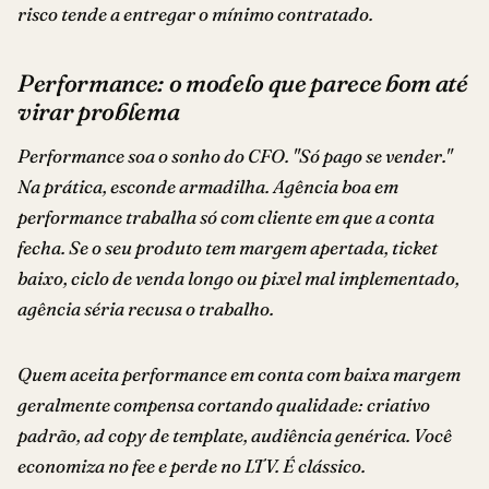
risco tende a entregar o mínimo contratado.
Performance: o modelo que parece bom até
virar problema
Performance soa o sonho do CFO. "Só pago se vender."
Na prática, esconde armadilha. Agência boa em
performance trabalha só com cliente em que a conta
fecha. Se o seu produto tem margem apertada, ticket
baixo, ciclo de venda longo ou pixel mal implementado,
agência séria recusa o trabalho.
Quem aceita performance em conta com baixa margem
geralmente compensa cortando qualidade: criativo
padrão, ad copy de template, audiência genérica. Você
economiza no fee e perde no LTV. É clássico.