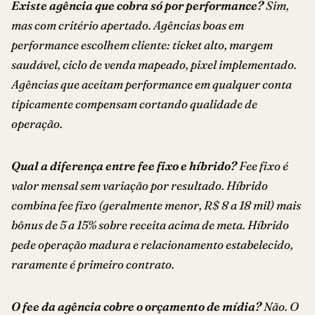
Existe agência que cobra só por performance?
Sim,
mas com critério apertado. Agências boas em
performance escolhem cliente: ticket alto, margem
saudável, ciclo de venda mapeado, pixel implementado.
Agências que aceitam performance em qualquer conta
tipicamente compensam cortando qualidade de
operação.
Qual a diferença entre fee fixo e híbrido?
Fee fixo é
valor mensal sem variação por resultado. Híbrido
combina fee fixo (geralmente menor, R$ 8 a 18 mil) mais
bônus de 5 a 15% sobre receita acima de meta. Híbrido
pede operação madura e relacionamento estabelecido,
raramente é primeiro contrato.
O fee da agência cobre o orçamento de mídia?
Não. O