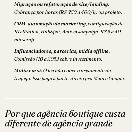
Migração ou refatoração de site/landing
.
Cobrança por horas (R$ 250 a 400/h) ou projeto.
CRM, automação de marketing
, configuração de
RD Station, HubSpot, ActiveCampaign. R$ 5 a 40
mil setup.
Influenciadores, parcerias, mídia offline
.
Comissão (10 a 20%) sobre investimento.
Mídia em si.
O fee não cobre o orçamento de
tráfego. Isso paga à parte, direto pra Meta e Google.
Por que agência boutique custa
diferente de agência grande