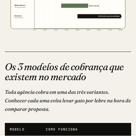
Os 3 modelos de cobrança que
existem no mercado
Toda agência cobra em uma das três variantes.
Conhecer cada uma evita levar gato por lebre na hora de
comparar proposta.
MODELO
COMO FUNCIONA