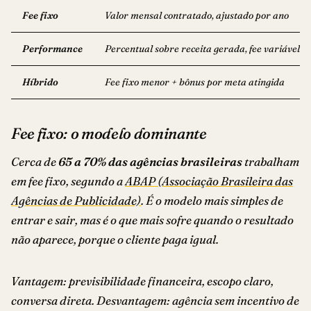
Fee fixo
Valor mensal contratado, ajustado por ano
Performance
Percentual sobre receita gerada, fee variável
Híbrido
Fee fixo menor + bônus por meta atingida
Fee fixo: o modelo dominante
Cerca de
65 a 70% das agências brasileiras
trabalham
em fee fixo, segundo a
ABAP (Associação Brasileira das
Agências de Publicidade)
. É o modelo mais simples de
entrar e sair, mas é o que mais sofre quando o resultado
não aparece, porque o cliente paga igual.
Vantagem: previsibilidade financeira, escopo claro,
conversa direta. Desvantagem: agência sem incentivo de