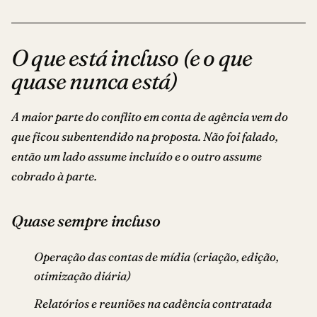
O que está incluso (e o que
quase nunca está)
A maior parte do conflito em conta de agência vem do
que ficou subentendido na proposta. Não foi falado,
então um lado assume incluído e o outro assume
cobrado à parte.
Quase sempre incluso
Operação das contas de mídia (criação, edição,
otimização diária)
Relatórios e reuniões na cadência contratada