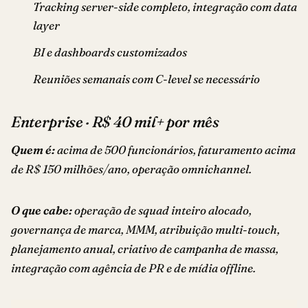
Tracking server-side completo, integração com data
layer
BI e dashboards customizados
Reuniões semanais com C-level se necessário
Enterprise · R$ 40 mil+ por mês
Quem é:
acima de 500 funcionários, faturamento acima
de R$ 150 milhões/ano, operação omnichannel.
O que cabe:
operação de squad inteiro alocado,
governança de marca, MMM, atribuição multi-touch,
planejamento anual, criativo de campanha de massa,
integração com agência de PR e de mídia offline.