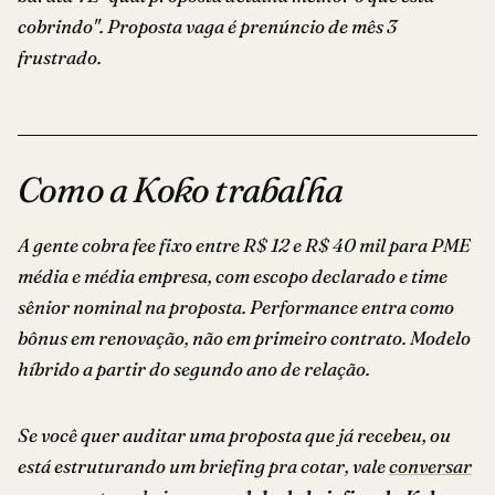
cobrindo". Proposta vaga é prenúncio de mês 3
frustrado.
Como a Koko trabalha
A gente cobra fee fixo entre R$ 12 e R$ 40 mil para PME
média e média empresa, com escopo declarado e time
sênior nominal na proposta. Performance entra como
bônus em renovação, não em primeiro contrato. Modelo
híbrido a partir do segundo ano de relação.
Se você quer auditar uma proposta que já recebeu, ou
está estruturando um briefing pra cotar, vale
conversar