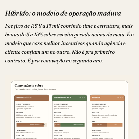
Híbrido: o modelo de operação madura
Fee fixo de R$ 8 a 15 mil cobrindo time e estrutura, mais
bônus de 5 a 15% sobre receita gerada acima de meta. É o
modelo que casa melhor incentivos quando agência e
cliente confiam um no outro. Não é pra primeiro
contrato. É pra renovação no segundo ano.