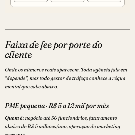
Faixa de fee por porte do
cliente
Onde os números reais aparecem. Toda agência fala em
"depende", mas todo gestor de tráfego conhece a régua
mental que cabe abaixo.
PME pequena · R$ 5 a 12 mil por mês
Quem é:
negócio até 30 funcionários, faturamento
abaixo de R$ 5 milhões/ano, operação de marketing
nascente.