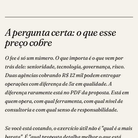
A pergunta certa: o que esse
preço cobre
O fee é só um número. O que importa é o que vem por
trás dele: senioridade, tecnologia, governança, risco.
Duas agências cobrando R$ 12 mil podem entregar
operações com diferença de 5x em qualidade. A
diferença raramente está no PDF da proposta. Está em
quem opera, com qual ferramenta, com qual nível de
consultoria e com qual senso de responsabilidade.
Se você está cotando, o exercício útil não é "qual é a mais
barata". É "qual proposta detalha melhor o que está