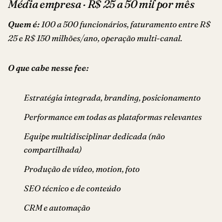
Média empresa · R$ 25 a 50 mil por mês
Quem é:
100 a 500 funcionários, faturamento entre R$
25 e R$ 150 milhões/ano, operação multi-canal.
O que cabe nesse fee:
Estratégia integrada, branding, posicionamento
Performance em todas as plataformas relevantes
Equipe multidisciplinar dedicada (não
compartilhada)
Produção de vídeo, motion, foto
SEO técnico e de conteúdo
CRM e automação