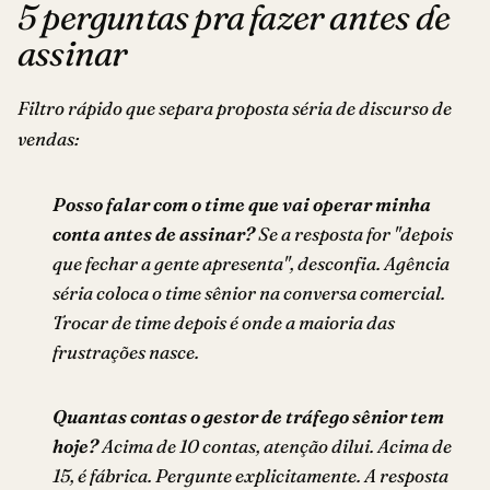
5 perguntas pra fazer antes de
assinar
Filtro rápido que separa proposta séria de discurso de
vendas:
Posso falar com o time que vai operar minha
conta antes de assinar?
Se a resposta for "depois
que fechar a gente apresenta", desconfia. Agência
séria coloca o time sênior na conversa comercial.
Trocar de time depois é onde a maioria das
frustrações nasce.
Quantas contas o gestor de tráfego sênior tem
hoje?
Acima de 10 contas, atenção dilui. Acima de
15, é fábrica. Pergunte explicitamente. A resposta