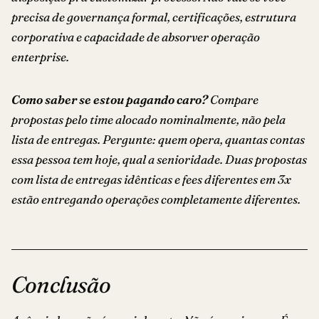
precisa de governança formal, certificações, estrutura
corporativa e capacidade de absorver operação
enterprise.
Como saber se estou pagando caro?
Compare
propostas pelo time alocado nominalmente, não pela
lista de entregas. Pergunte: quem opera, quantas contas
essa pessoa tem hoje, qual a senioridade. Duas propostas
com lista de entregas idênticas e fees diferentes em 3x
estão entregando operações completamente diferentes.
Conclusão