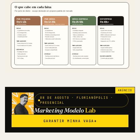
ANÚNCIO
08 DE AGOSTO · FLORIANÓPOLIS ·
PRESENCIAL
Marketing Modelo
Lab
GARANTIR MINHA VAGA
→