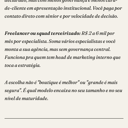
de-cliente em apresentação institucional. Você paga por
contato direto com sênior e por velocidade de decisão.
Freelancer ou squad terceirizado:
R$ 2 a 6 mil por
mês por especialista. Soma vários especialistas e você
monta a sua agência, mas sem governança central.
Funciona pra quem tem head de marketing interno que
toca a estratégia.
A escolha não é "boutique é melhor" ou "grande é mais
segura". É qual modelo encaixa no seu tamanho e no seu
nível de maturidade.