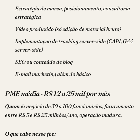
Estratégia de marca, posicionamento, consultoria
estratégica
Vídeo produzido (só edição de material bruto)
Implementação de tracking server-side (CAPI, GA4
server-side)
SEO ou conteúdo de blog
E-mail marketing além do básico
PME média · R$ 12 a 25 mil por mês
Quem é:
negócio de 30 a 100 funcionários, faturamento
entre R$ 5 e R$ 25 milhões/ano, operação madura.
O que cabe nesse fee: