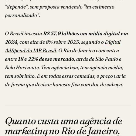
"depende", sem proposta vendendo "investimento
personalizado".
O Brasil investiu
R$ 37,9 bilhões em mídia digital em
2024
, com alta de 8% sobre 2023, segundo o
Digital
AdSpend do IAB Brasil
. O Rio de Janeiro concentra
entre
18 e 22% desse mercado
, atrás de São Paulo e
Belo Horizonte. Tem agência boa, tem agência média,
tem sobrinho. E em todas essas camadas, o preço varia
de forma que decisor honesto fica com dor de cabeça.
Quanto custa uma agência de
marketing no Rio de Janeiro,