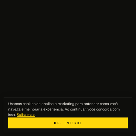
Usamos cookies de análise e marketing para entender como você
navega e melhorar a experiência. Ao continuar, você concorda com
isso.
Saiba mais
.
OK, ENTENDI