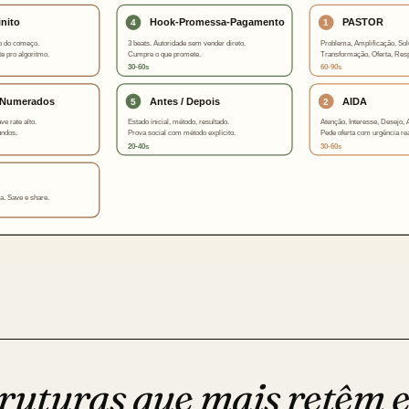
truturas que mais retêm 