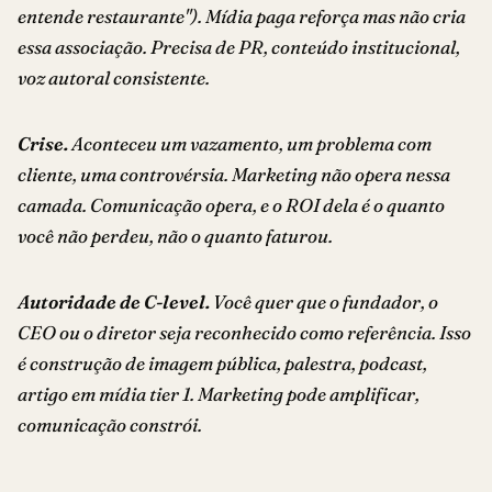
entende restaurante"). Mídia paga reforça mas não cria
essa associação. Precisa de PR, conteúdo institucional,
voz autoral consistente.
Crise.
Aconteceu um vazamento, um problema com
cliente, uma controvérsia. Marketing não opera nessa
camada. Comunicação opera, e o ROI dela é o quanto
você não perdeu, não o quanto faturou.
Autoridade de C-level.
Você quer que o fundador, o
CEO ou o diretor seja reconhecido como referência. Isso
é construção de imagem pública, palestra, podcast,
artigo em mídia tier 1. Marketing pode amplificar,
comunicação constrói.