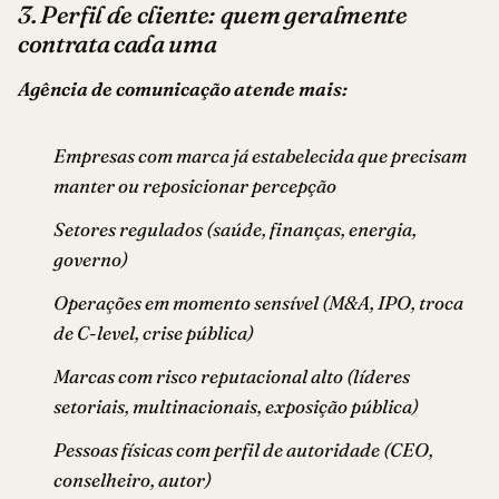
3. Perfil de cliente: quem geralmente
contrata cada uma
Agência de comunicação atende mais:
Empresas com marca já estabelecida que precisam
manter ou reposicionar percepção
Setores regulados (saúde, finanças, energia,
governo)
Operações em momento sensível (M&A, IPO, troca
de C-level, crise pública)
Marcas com risco reputacional alto (líderes
setoriais, multinacionais, exposição pública)
Pessoas físicas com perfil de autoridade (CEO,
conselheiro, autor)