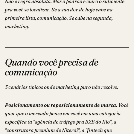
Não é regra absoluta. Mas o padrão é claro o suficiente
pra você se localizar. Se a sua dor de hoje cabe na
primeira lista, comunicação. Se cabe na segunda,
marketing.
Quando você precisa de
comunicação
3 cenários típicos onde marketing puro não resolve.
Posicionamento ou reposicionamento de marca.
Você
quer que o mercado pense em você em uma categoria
específica (a "agência de tráfego pra B2B do Rio", a
"construtora premium de Niterói", a "fintech que