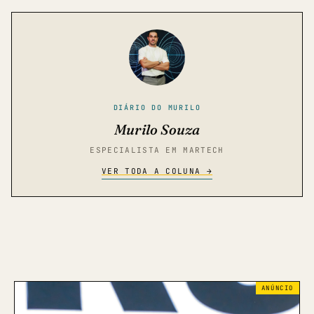
DIÁRIO DO MURILO
Murilo Souza
ESPECIALISTA EM MARTECH
VER TODA A COLUNA →
ANÚNCIO