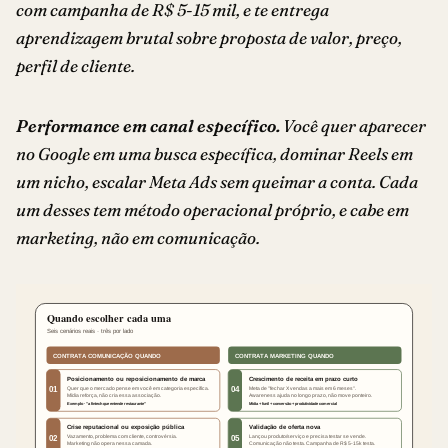
com campanha de R$ 5-15 mil, e te entrega
aprendizagem brutal sobre proposta de valor, preço,
perfil de cliente.
Performance em canal específico.
Você quer aparecer
no Google em uma busca específica, dominar Reels em
um nicho, escalar Meta Ads sem queimar a conta. Cada
um desses tem método operacional próprio, e cabe em
marketing, não em comunicação.