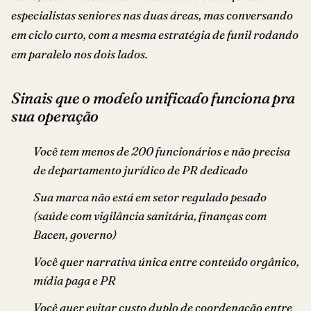
especialistas seniores nas duas áreas, mas conversando
em ciclo curto, com a mesma estratégia de funil rodando
em paralelo nos dois lados.
Sinais que o modelo unificado funciona pra
sua operação
Você tem menos de 200 funcionários e não precisa
de departamento jurídico de PR dedicado
Sua marca não está em setor regulado pesado
(saúde com vigilância sanitária, finanças com
Bacen, governo)
Você quer narrativa única entre conteúdo orgânico,
mídia paga e PR
Você quer evitar custo duplo de coordenação entre