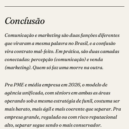
Conclusão
Comunicação e marketing são duas funções diferentes
que viraram a mesma palavra no Brasil, e a confusão
vira contrato mal-feito. Em prática, são duas camadas
conectadas: percepção (comunicação) e venda
(marketing). Quem só faz uma morre na outra.
Pra PME e média empresa em 2026, o modelo de
agência unificada, com sêniors em ambas as áreas
operando sob a mesma estratégia de funil, costuma ser
mais barato, mais ágil e mais coerente que separar. Pra
empresa grande, regulada ou com risco reputacional
alto, separar segue sendo o mais conservador.