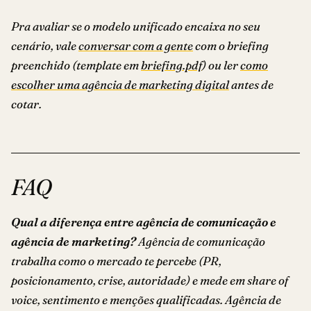
Pra avaliar se o modelo unificado encaixa no seu
cenário, vale
conversar com a gente
com o briefing
preenchido (template em
briefing.pdf
) ou ler
como
escolher uma agência de marketing digital
antes de
cotar.
FAQ
Qual a diferença entre agência de comunicação e
agência de marketing?
Agência de comunicação
trabalha como o mercado te percebe (PR,
posicionamento, crise, autoridade) e mede em share of
voice, sentimento e menções qualificadas. Agência de