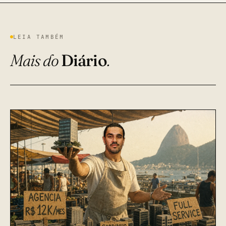
LEIA TAMBÉM
Mais do
Diário
.