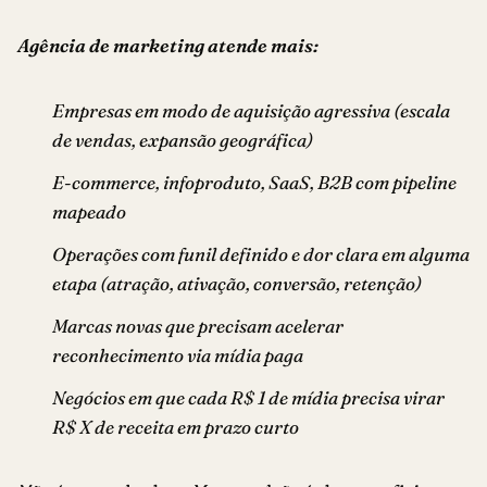
Agência de marketing atende mais:
Empresas em modo de aquisição agressiva (escala
de vendas, expansão geográfica)
E-commerce, infoproduto, SaaS, B2B com pipeline
mapeado
Operações com funil definido e dor clara em alguma
etapa (atração, ativação, conversão, retenção)
Marcas novas que precisam acelerar
reconhecimento via mídia paga
Negócios em que cada R$ 1 de mídia precisa virar
R$ X de receita em prazo curto