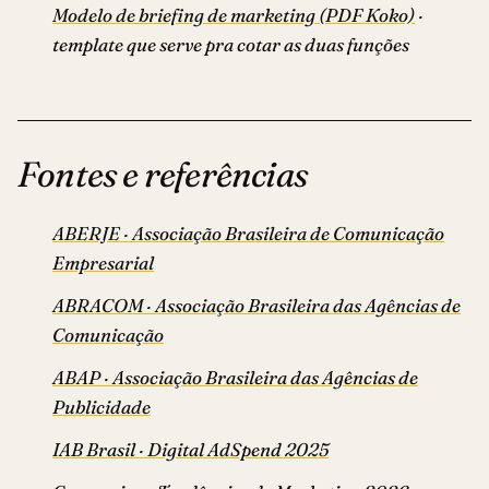
Modelo de briefing de marketing (PDF Koko)
·
template que serve pra cotar as duas funções
Fontes e referências
ABERJE · Associação Brasileira de Comunicação
Empresarial
ABRACOM · Associação Brasileira das Agências de
Comunicação
ABAP · Associação Brasileira das Agências de
Publicidade
IAB Brasil · Digital AdSpend 2025