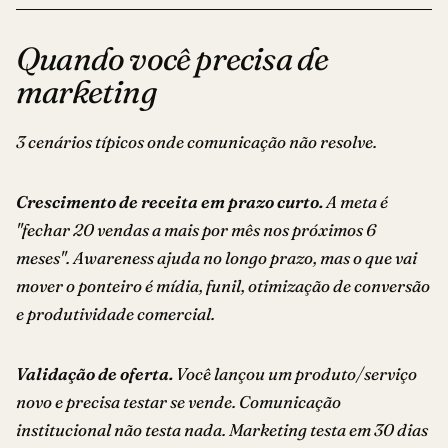
Quando você precisa de
marketing
3 cenários típicos onde comunicação não resolve.
Crescimento de receita em prazo curto.
A meta é
"fechar 20 vendas a mais por mês nos próximos 6
meses". Awareness ajuda no longo prazo, mas o que vai
mover o ponteiro é mídia, funil, otimização de conversão
e produtividade comercial.
Validação de oferta.
Você lançou um produto/serviço
novo e precisa testar se vende. Comunicação
institucional não testa nada. Marketing testa em 30 dias