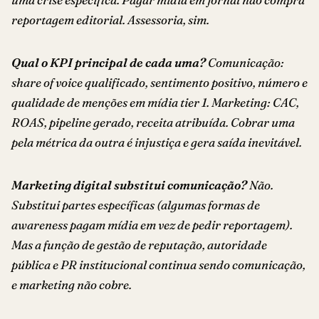
reportagem editorial. Assessoria, sim.
Qual o KPI principal de cada uma?
Comunicação:
share of voice qualificado, sentimento positivo, número e
qualidade de menções em mídia tier 1. Marketing: CAC,
ROAS, pipeline gerado, receita atribuída. Cobrar uma
pela métrica da outra é injustiça e gera saída inevitável.
Marketing digital substitui comunicação?
Não.
Substitui partes específicas (algumas formas de
awareness pagam mídia em vez de pedir reportagem).
Mas a função de gestão de reputação, autoridade
pública e PR institucional continua sendo comunicação,
e marketing não cobre.