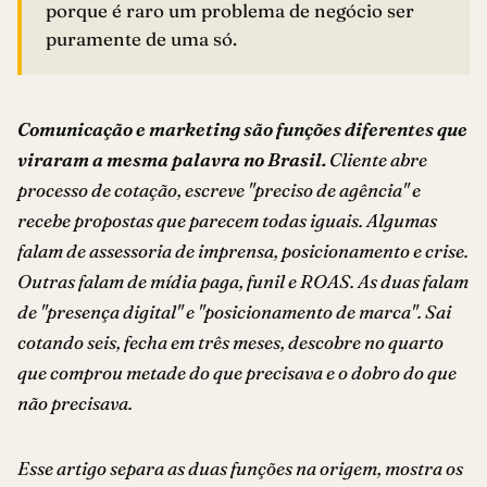
porque é raro um problema de negócio ser
puramente de uma só.
Comunicação e marketing são funções diferentes que
viraram a mesma palavra no Brasil.
Cliente abre
processo de cotação, escreve "preciso de agência" e
recebe propostas que parecem todas iguais. Algumas
falam de assessoria de imprensa, posicionamento e crise.
Outras falam de mídia paga, funil e ROAS. As duas falam
de "presença digital" e "posicionamento de marca". Sai
cotando seis, fecha em três meses, descobre no quarto
que comprou metade do que precisava e o dobro do que
não precisava.
Esse artigo separa as duas funções na origem, mostra os