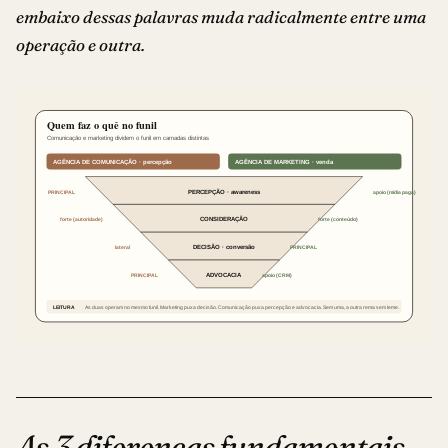
embaixo dessas palavras muda radicalmente entre uma
operação e outra.
As 3 diferenças fundamentais