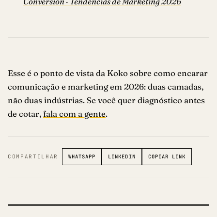
Conversion · Tendências de Marketing 2026
Esse é o ponto de vista da Koko sobre como encarar
comunicação e marketing em 2026: duas camadas,
não duas indústrias. Se você quer diagnóstico antes
de cotar,
fala com a gente
.
WHATSAPP
LINKEDIN
COPIAR LINK
COMPARTILHAR