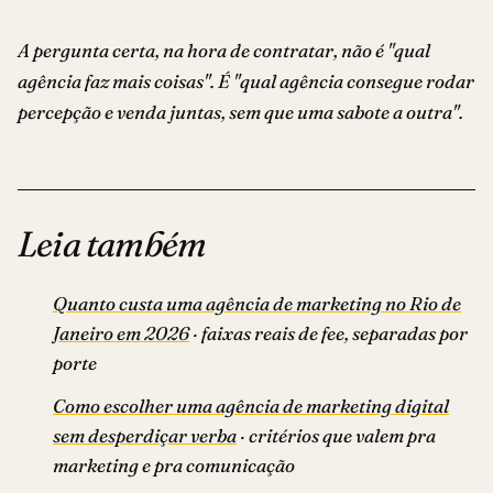
A pergunta certa, na hora de contratar, não é "qual
agência faz mais coisas". É "qual agência consegue rodar
percepção e venda juntas, sem que uma sabote a outra".
Leia também
Quanto custa uma agência de marketing no Rio de
Janeiro em 2026
· faixas reais de fee, separadas por
porte
Como escolher uma agência de marketing digital
sem desperdiçar verba
· critérios que valem pra
marketing e pra comunicação