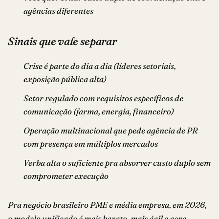
agências diferentes
Sinais que vale separar
Crise é parte do dia a dia (líderes setoriais,
exposição pública alta)
Setor regulado com requisitos específicos de
comunicação (farma, energia, financeiro)
Operação multinacional que pede agência de PR
com presença em múltiplos mercados
Verba alta o suficiente pra absorver custo duplo sem
comprometer execução
Pra negócio brasileiro PME e média empresa, em 2026,
o modelo unificado é mais barato, mais ágil e gera