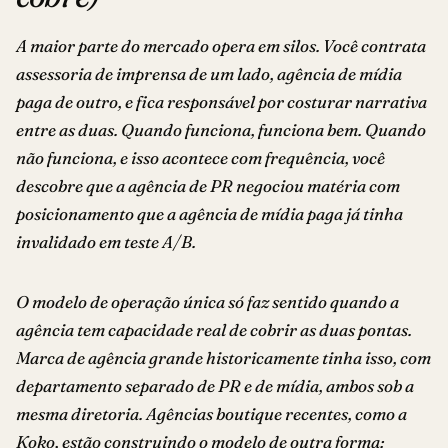
A maior parte do mercado opera em silos. Você contrata
assessoria de imprensa de um lado, agência de mídia
paga de outro, e fica responsável por costurar narrativa
entre as duas. Quando funciona, funciona bem. Quando
não funciona, e isso acontece com frequência, você
descobre que a agência de PR negociou matéria com
posicionamento que a agência de mídia paga já tinha
invalidado em teste A/B.
O modelo de operação única só faz sentido quando a
agência tem capacidade real de cobrir as duas pontas.
Marca de agência grande historicamente tinha isso, com
departamento separado de PR e de mídia, ambos sob a
mesma diretoria. Agências boutique recentes, como a
Koko, estão construindo o modelo de outra forma: