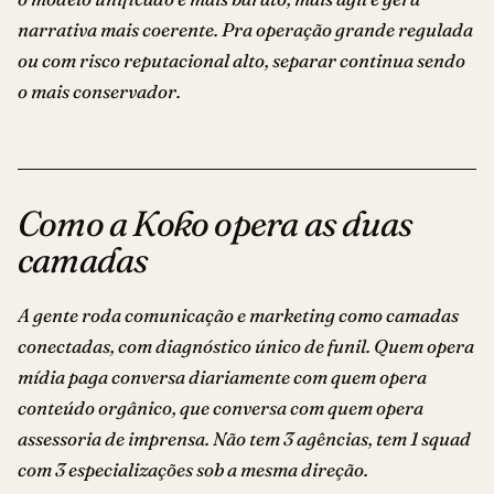
narrativa mais coerente. Pra operação grande regulada
ou com risco reputacional alto, separar continua sendo
o mais conservador.
Como a Koko opera as duas
camadas
A gente roda comunicação e marketing como camadas
conectadas, com diagnóstico único de funil. Quem opera
mídia paga conversa diariamente com quem opera
conteúdo orgânico, que conversa com quem opera
assessoria de imprensa. Não tem 3 agências, tem 1 squad
com 3 especializações sob a mesma direção.