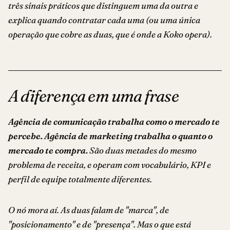
três sinais práticos que distinguem uma da outra e
explica quando contratar cada uma (ou uma única
operação que cobre as duas, que é onde a Koko opera).
A diferença em uma frase
Agência de comunicação trabalha como o mercado te
percebe. Agência de marketing trabalha o quanto o
mercado te compra.
São duas metades do mesmo
problema de receita, e operam com vocabulário, KPI e
perfil de equipe totalmente diferentes.
O nó mora aí. As duas falam de "marca", de
"posicionamento" e de "presença". Mas o que está