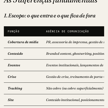
1. Escopo: o que entra e o que fica de fora
FUNÇÃO
AGÊNCIA DE COMUNICAÇÃO
Cobertura de mídia
PR, assessoria de imprensa, gestão de re
Conteúdo
Branded content, ghostwriting, position p
Eventos
Eventos institucionais, lançamentos de 
Crise
Gestão de crise, treinamento de porta-v
Tracking
Não cobre (ou cobre superficialmente)
Site
Conteúdo institucional, posicionamento